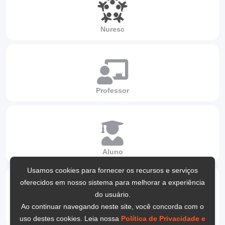
Nuresc
Professor
Aluno
Usamos cookies para fornecer os recursos e serviços
oferecidos em nosso sistema para melhorar a experiência
do usuário.
Ao continuar navegando neste site, você concorda com o
Preceptor de campo
uso destes cookies. Leia nossa
Política de Privacidade e